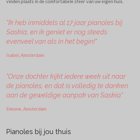
vinden plaats in de comfortabele sfeer van uw eigen huis.
"Ik heb inmiddels al 17 jaar pianoles bij
Saskia, en ik geniet er nog steeds
evenveel van als in het begin!"
Isabel, Amsterdam
"Onze dochter kijkt iedere week uit naar
de pianoles, en dat is volledig te danken
aan de geweldige aanpak van Saskia"
Simone, Amsterdam
Pianoles bij jou thuis