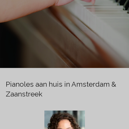
Pianoles aan huis in Amsterdam &
Zaanstreek