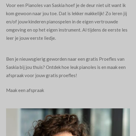
Voor een Pianoles van Saskia hoef je de deur niet uit want ik
kom gewoon naar jou toe. Dat is lekker makkelijk! Zo leren jij
en/of jouw kinderen pianospelen in de eigen vertrouwde
omgeving en op het eigen instrument. Al tijdens de eerste les
leer je jouw eerste liedje.
Ben je nieuwsgierig geworden naar een gratis Proefles van
Saskia bij jou thuis? Ontdek hoe leuk pianoles is en maak een
afspraak voor jouw gratis proefles!
Maak een afspraak