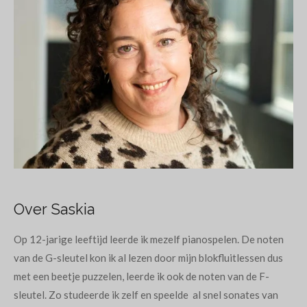
Over Saskia
Op 12-jarige leeftijd leerde ik mezelf pianospelen. De noten
van de G-sleutel kon ik al lezen door mijn blokfluitlessen dus
met een beetje puzzelen, leerde ik ook de noten van de F-
sleutel. Zo studeerde ik zelf en speelde al snel sonates van