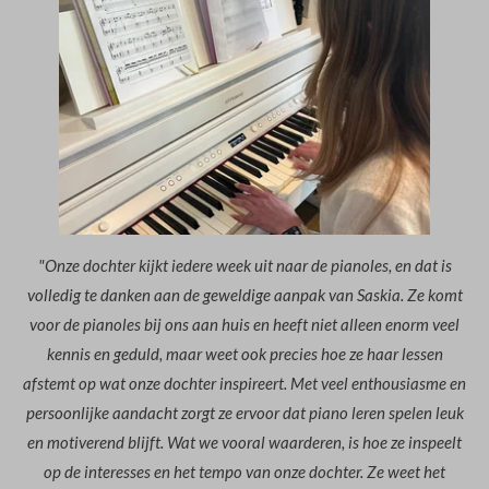
"Onze dochter kijkt iedere week uit naar de pianoles, en dat is
volledig te danken aan de geweldige aanpak van Saskia. Ze komt
voor de pianoles bij ons aan huis en heeft niet alleen enorm veel
kennis en geduld, maar weet ook precies hoe ze haar lessen
afstemt op wat onze dochter inspireert. Met veel enthousiasme en
persoonlijke aandacht zorgt ze ervoor dat piano leren spelen leuk
en motiverend blijft. Wat we vooral waarderen, is hoe ze inspeelt
op de interesses en het tempo van onze dochter. Ze weet het