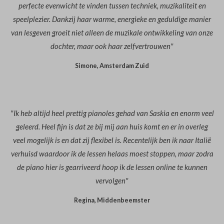
perfecte evenwicht te vinden tussen techniek, muzikaliteit en
speelplezier. Dankzij haar warme, energieke en geduldige manier
van lesgeven groeit niet alleen de muzikale ontwikkeling van onze
dochter, maar ook haar zelfvertrouwen"
Simone, Amsterdam Zuid
"Ik heb altijd heel prettig pianoles gehad van Saskia en enorm veel
geleerd. Heel fijn is dat ze bij mij aan huis komt en er in overleg
veel mogelijk is en dat zij flexibel is. Recentelijk ben ik naar Italië
verhuisd waardoor ik de lessen helaas moest stoppen, maar zodra
de piano hier is gearriveerd hoop ik de lessen online te kunnen
vervolgen"
Regina, Middenbeemster