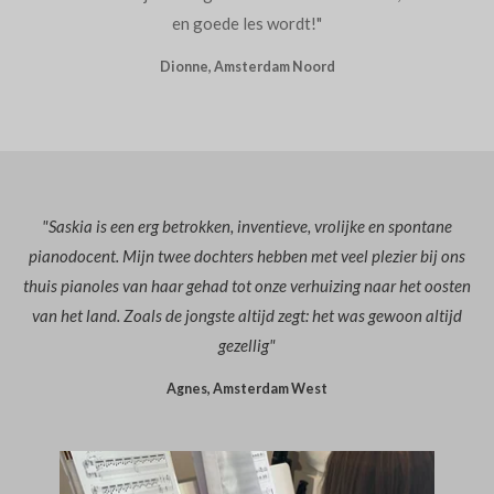
en goede les wordt!"
Dionne, Amsterdam Noord
"Saskia is een erg betrokken, inventieve, vrolijke en spontane
pianodocent. Mijn twee dochters hebben met veel plezier bij ons
thuis pianoles van haar gehad tot onze verhuizing naar het oosten
van het land. Zoals de jongste altijd zegt: het was gewoon altijd
gezellig"
Agnes, Amsterdam West