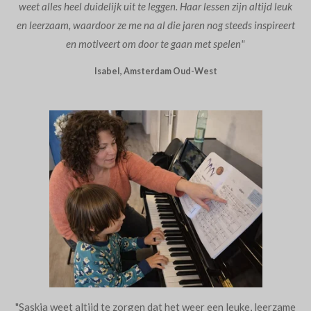
weet alles heel duidelijk uit te leggen. Haar lessen zijn altijd leuk
en leerzaam, waardoor ze me na al die jaren nog steeds inspireert
en motiveert om door te gaan met spelen"
Isabel, Amsterdam Oud-West
"Saskia weet altijd te zorgen dat het weer een leuke, leerzame