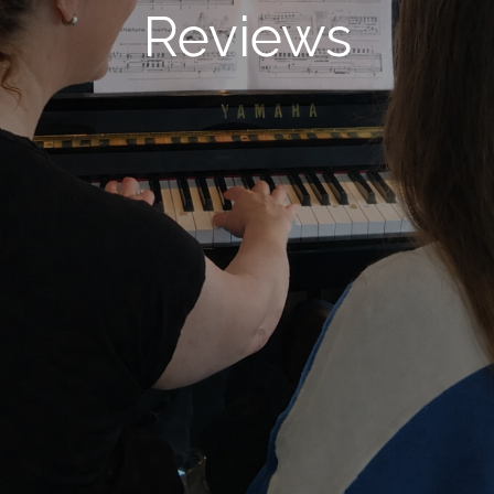
Reviews