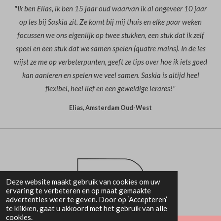
"Ik ben Elias, ik ben 15 jaar oud waarvan ik al ongeveer 10 jaar
op les bij Saskia zit. Ze komt bij mij thuis en elke paar weken
focussen we ons eigenlijk op twee stukken, een stuk dat ik zelf
speel en een stuk dat we samen spelen (quatre mains). In de les
wijst ze me op verbeterpunten, geeft ze tips over hoe ik iets goed
kan aanleren en spelen we veel samen. Saskia is altijd heel
flexibel, heel lief en een geweldige lerares!"
Elias, Amsterdam Oud-West
Deze website maakt gebruik van cookies om uw
ervaring te verbeteren en op maat gemaakte
advertenties weer te geven. Door op ‘Accepteren’
te klikken, gaat u akkoord met het gebruik van alle
cookies.